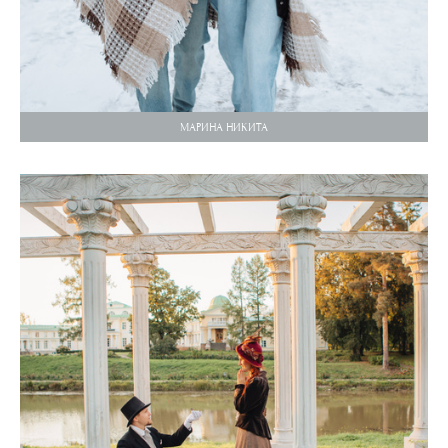
МАРИНА НИКИТА