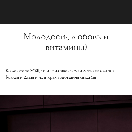
Молодость, любовь и
витамины)
Когда оба за ЗОЖ, то и тематика съемки легко находится))
Ксюша и Дима и их вторая годовщина свадьбы