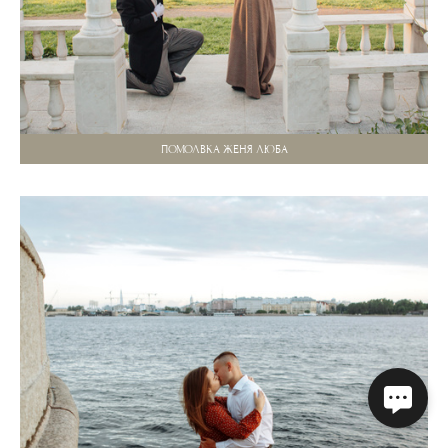
ПОМОЛВКА ЖЕНЯ ЛЮБА