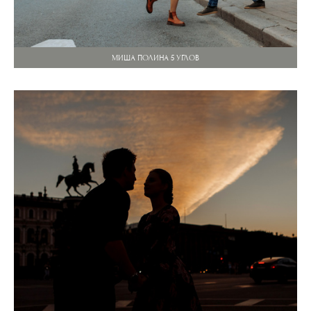
МИША ПОЛИНА 5 УГЛОВ