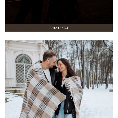
ЛИЗА ВИКТОР