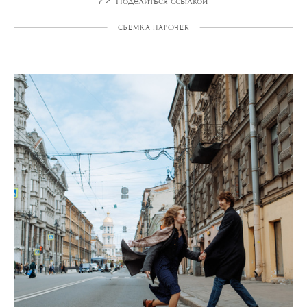
Поделиться ссылкой
СЪЕМКА ПАРОЧЕК