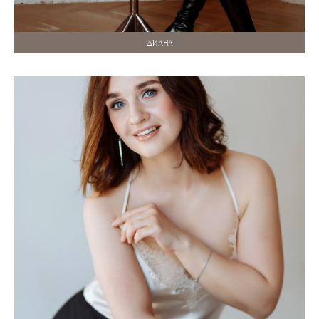
ДИАНА