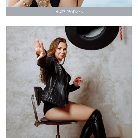
НАСТЯ ПРОГУЛКА