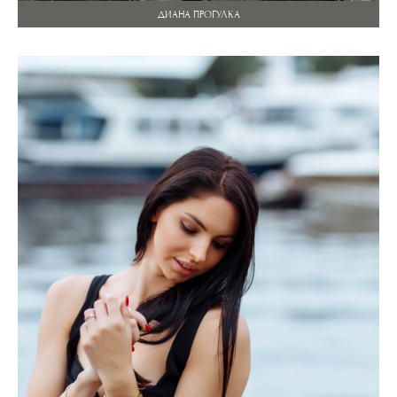
ДИАНА ПРОГУЛКА