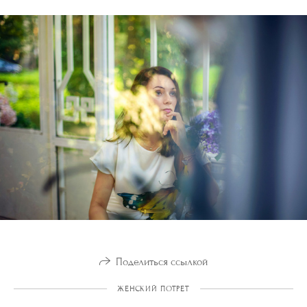
Поделиться ссылкой
ЖЕНСКИЙ ПОТРЕТ