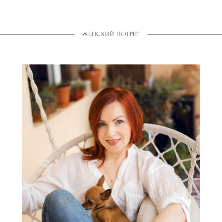
ЖЕНСКИЙ ПОТРЕТ