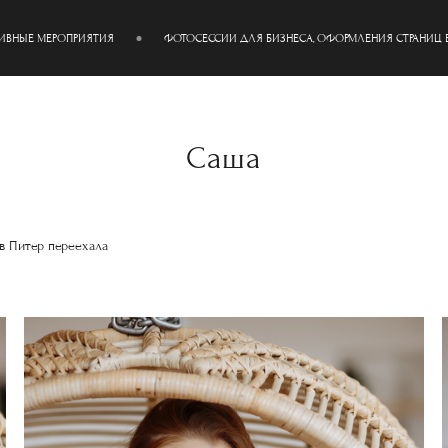
ТИВНЫЕ МЕРОПРИЯТИЯ
ФОТОСЕССИИ ДЛЯ БИЗНЕСА, ОФОРМЛЕНИЯ СТРАНИЦ 
Саша
 в Питер переехала