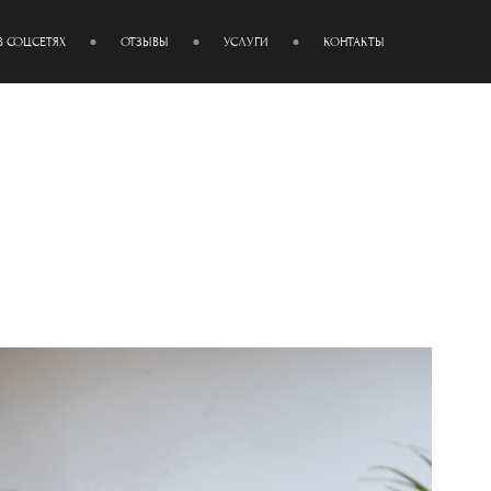
В СОЦСЕТЯХ
ОТЗЫВЫ
УСЛУГИ
КОНТАКТЫ